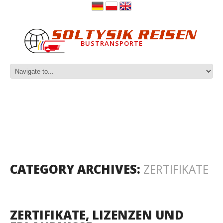
BUSTRANSPORTE
CATEGORY ARCHIVES:
ZERTIFIKATE
ZERTIFIKATE, LIZENZEN UND