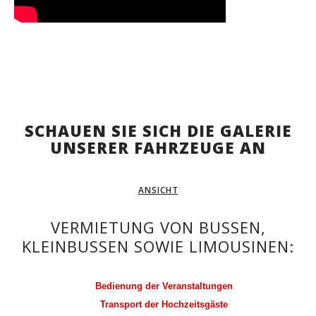
SCHAUEN SIE SICH DIE GALERIE
UNSERER FAHRZEUGE AN
ANSICHT
VERMIETUNG VON BUSSEN,
KLEINBUSSEN SOWIE LIMOUSINEN:
Bedienung der Veranstaltungen
Transport der Hochzeitsgäste