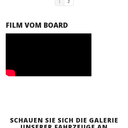
1
2
FILM VOM BOARD
SCHAUEN SIE SICH DIE GALERIE
UNSERER FAHRZEUGE AN