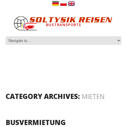
BUSTRANSPORTE
CATEGORY ARCHIVES:
MIETEN
BUSVERMIETUNG