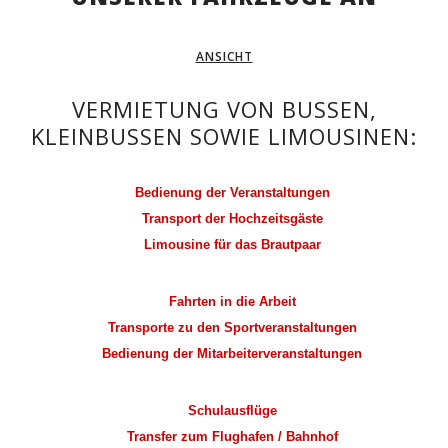
ANSICHT
VERMIETUNG VON BUSSEN,
KLEINBUSSEN SOWIE LIMOUSINEN:
Bedienung der Veranstaltungen
Transport der Hochzeitsgäste
Limousine für das Brautpaar
Fahrten in die Arbeit
Transporte zu den Sportveranstaltungen
Bedienung der Mitarbeiterveranstaltungen
Schulausflüge
Transfer zum Flughafen / Bahnhof